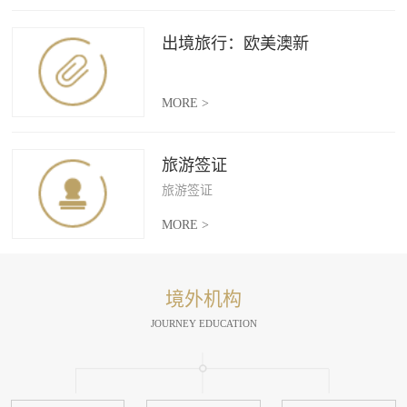
出境旅行：欧美澳新
MORE >
旅游签证
旅游签证
MORE >
境外机构
JOURNEY EDUCATION