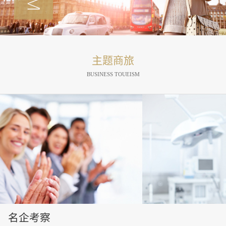
主题商旅
BUSINESS TOUEISM
医疗观光