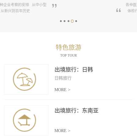
各仲医院、体检医疗机构 养生行程
体检行程。
特色旅游
TOP TOUR
出境旅行：日韩
日韩旅行
MORE >
出境旅行：东南亚
MORE >